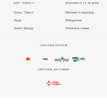
ПРО “ЛАКОСТ”
ДОПОМОГА ТА ЗВ'ЯЗОК
Група “Лакост”
Питання та відповіді
Люди
Повернення
Захист бренду
Зв’язатися з нами
СПОСОБИ ОПЛАТИ
СПОСОБИ ДОСТАВКИ