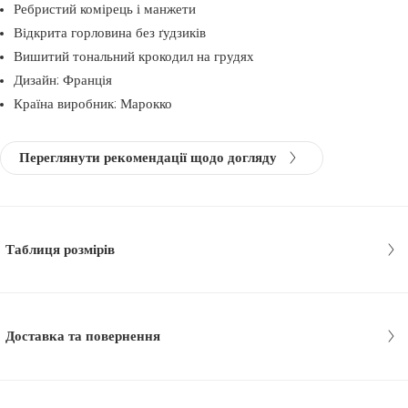
Ребристий комірець і манжети
Відкрита горловина без ґудзиків
Вишитий тональний крокодил на грудях
Дизайн: Франція
Країна виробник: Марокко
Переглянути рекомендації щодо догляду
Таблиця розмірів
Доставка та повернення