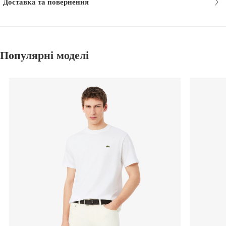
Доставка та повернення
Популярні моделі