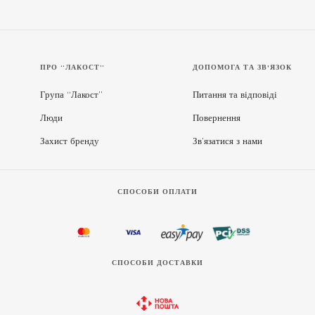
ПРО “ЛАКОСТ”
ДОПОМОГА ТА ЗВ'ЯЗОК
Група “Лакост”
Питання та відповіді
Люди
Повернення
Захист бренду
Зв’язатися з нами
СПОСОБИ ОПЛАТИ
СПОСОБИ ДОСТАВКИ