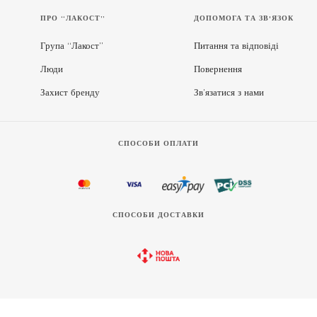
ПРО “ЛАКОСТ”
ДОПОМОГА ТА ЗВ'ЯЗОК
Група “Лакост”
Питання та відповіді
Люди
Повернення
Захист бренду
Зв’язатися з нами
СПОСОБИ ОПЛАТИ
СПОСОБИ ДОСТАВКИ