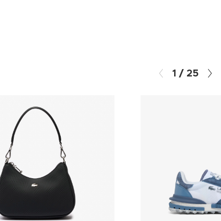
1
/
25