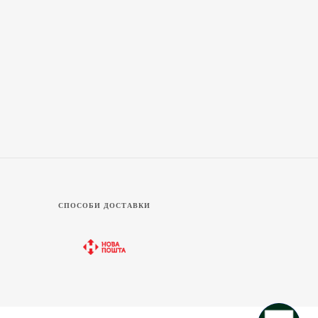
СПОСОБИ ДОСТАВКИ