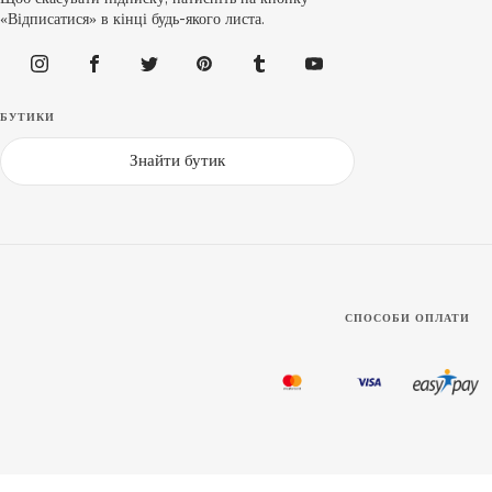
«Відписатися» в кінці будь-якого листа.
БУТИКИ
Знайти бутик
СПОСОБИ ОПЛАТИ