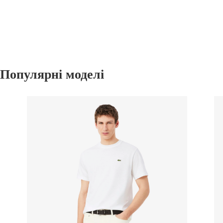
Популярні моделі