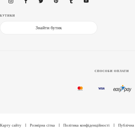
БУТИКИ
Знайти бутик
СПОСОБИ ОПЛАТИ
Карту сайту
|
Розмірна сітка
|
Політика конфіденційності
|
Публічна