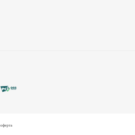
 оферта