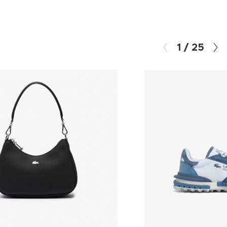
1
/
25