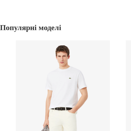
Популярні моделі