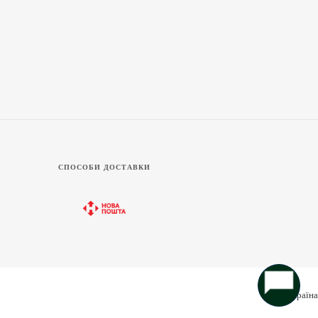
СПОСОБИ ДОСТАВКИ
Україна