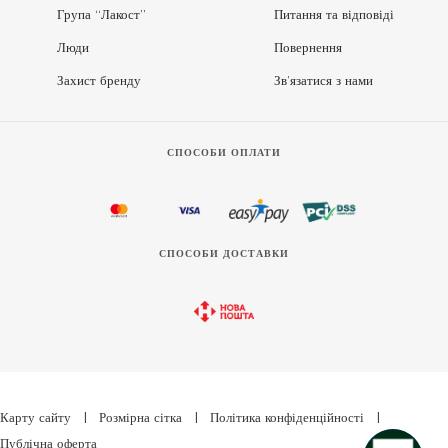
Група “Лакост”
Питання та відповіді
Люди
Повернення
Захист бренду
Зв’язатися з нами
СПОСОБИ ОПЛАТИ
СПОСОБИ ДОСТАВКИ
Карту сайту
|
Розмірна сітка
|
Політика конфіденційності
|
Публічна оферта