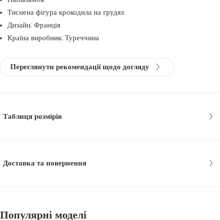
Тиснена фігура крокодила на грудях
Дизайн: Франція
Країна виробник: Туреччина
Переглянути рекомендації щодо догляду
Таблиця розмірів
Доставка та повернення
Популярні моделі