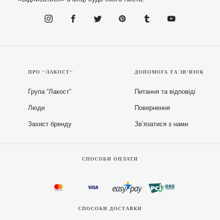
ПРО “ЛАКОСТ”
ДОПОМОГА ТА ЗВ'ЯЗОК
Група “Лакост”
Питання та відповіді
Люди
Повернення
Захист бренду
Зв’язатися з нами
СПОСОБИ ОПЛАТИ
СПОСОБИ ДОСТАВКИ