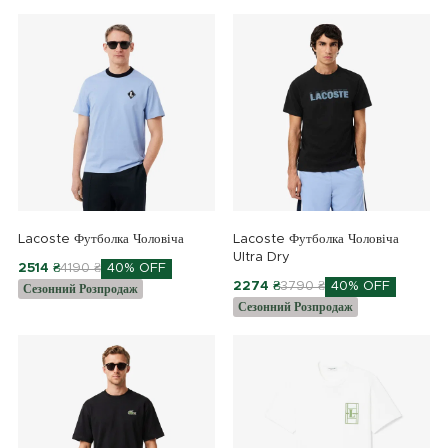
Lacoste Футболка Чоловіча
Lacoste Футболка Чоловіча
Ultra Dry
2514 ₴
4190 ₴
40% OFF
2274 ₴
3790 ₴
40% OFF
Сезонний Розпродаж
Сезонний Розпродаж