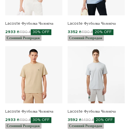
Lacoste Футболка Чоловіча
Lacoste Футболка Чоловіча
2933 ₴
4190 ₴
30% OFF
3352 ₴
4190 ₴
20% OFF
Сезонний Розпродаж
Сезонний Розпродаж
Lacoste Футболка Чоловіча
Lacoste Футболка Чоловіча
2933 ₴
4190 ₴
30% OFF
3592 ₴
4490 ₴
20% OFF
Сезонний Розпродаж
Сезонний Розпродаж