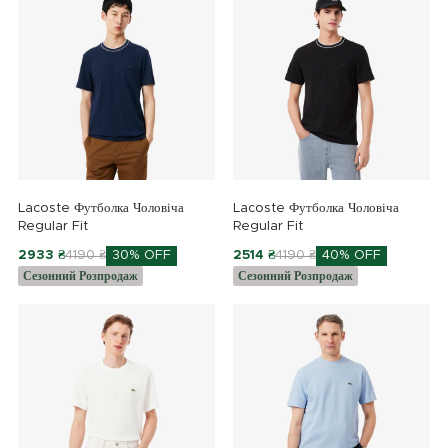
Lacoste Футболка Чоловіча
Lacoste Футболка Чоловіча
Regular Fit
Regular Fit
2933 ₴
4190 ₴
30% OFF
2514 ₴
4190 ₴
40% OFF
Сезонний Розпродаж
Сезонний Розпродаж