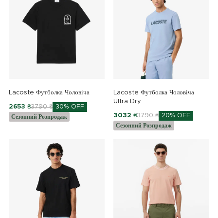
Lacoste Футболка Чоловіча
Lacoste Футболка Чоловіча
Ultra Dry
2653 ₴
3790 ₴
30% OFF
3032 ₴
3790 ₴
20% OFF
Сезонний Розпродаж
Сезонний Розпродаж