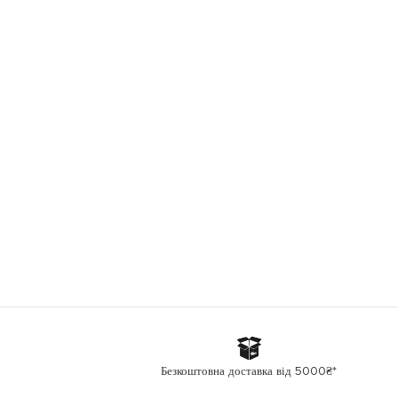
Безкоштовна доставка від 5000₴*