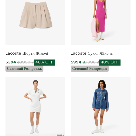
Lacoste Шорти Жіночі
Lacoste Сукня Жіноча
5394 ₴
8990 ₴
40% OFF
5994 ₴
9990 ₴
40% OFF
Сезонний Розпродаж
Сезонний Розпродаж