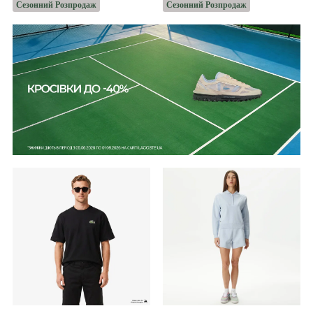
Сезонний Розпродаж
Сезонний Розпродаж