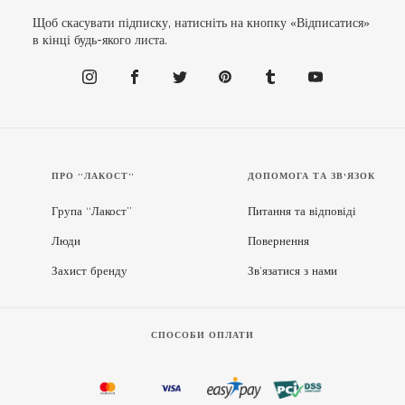
Щоб скасувати підписку, натисніть на кнопку «Відписатися»
в кінці будь-якого листа.
ПРО “ЛАКОСТ”
ДОПОМОГА ТА ЗВ'ЯЗОК
Група “Лакост”
Питання та відповіді
Люди
Повернення
Захист бренду
Зв’язатися з нами
СПОСОБИ ОПЛАТИ