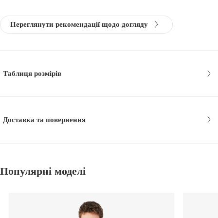
Переглянути рекомендації щодо догляду
Таблиця розмірів
Доставка та повернення
Популярні моделі