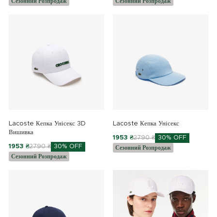
Сезонний Розпродаж
Сезонний Розпродаж
Lacoste Кепка Унісекс 3D
Lacoste Кепка Унісекс
Вишивка
1953 ₴
2790 ₴
30% OFF
1953 ₴
2790 ₴
30% OFF
Сезонний Розпродаж
Сезонний Розпродаж