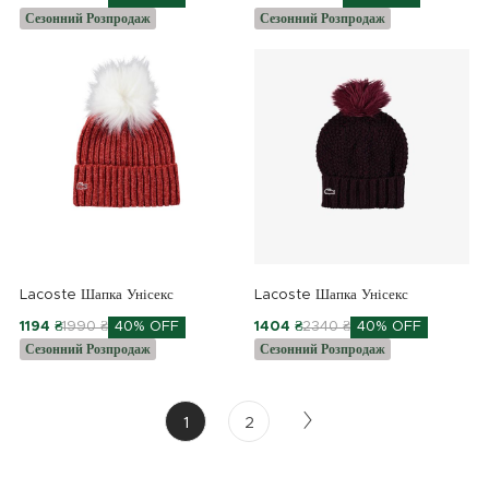
Сезонний Розпродаж
Сезонний Розпродаж
Lacoste Шапка Унісекс
Lacoste Шапка Унісекс
1194 ₴
1990 ₴
40% OFF
1404 ₴
2340 ₴
40% OFF
Сезонний Розпродаж
Сезонний Розпродаж
1
2