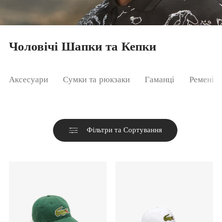
Чоловічі Шапки та Кепки
Аксесуари
Сумки та рюкзаки
Гаманці
Ремені
Фільтри та Сортування