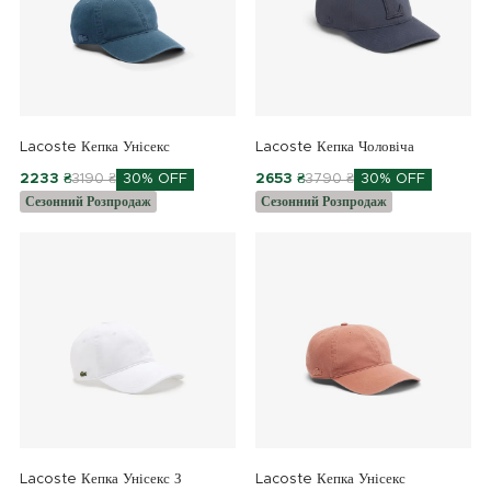
Lacoste Кепка Унісекс
Lacoste Кепка Чоловіча
2233 ₴
3190 ₴
30% OFF
2653 ₴
3790 ₴
30% OFF
Сезонний Розпродаж
Сезонний Розпродаж
Lacoste Кепка Унісекс З
Lacoste Кепка Унісекс