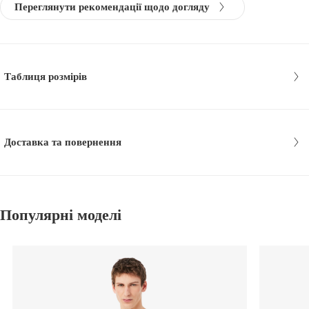
Переглянути рекомендації щодо догляду
Таблиця розмірів
Доставка та повернення
Популярні моделі