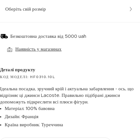
Оберіть свій розмір
Безкоштовна доставка від 5000 uah
Наявність у магазинах
Деталі продукту
КОД МОДЕЛІ: HF0310.10L
Ідеальна посадка, зручний крій і актуальна забарвлення - ось, що
відрізняє ці джинси Lacoste. Правильно підібрані джинси
допоможуть підкреслити всі плюси фігури.
Матеріал: 100% бавовна
Дизайн: Франція
Країна виробник: Туреччина