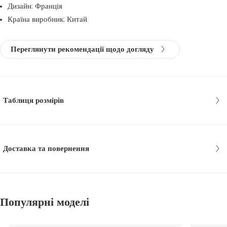
Дизайн: Франція
Країна виробник: Китай
Переглянути рекомендації щодо догляду
Таблиця розмірів
Доставка та повернення
Популярні моделі