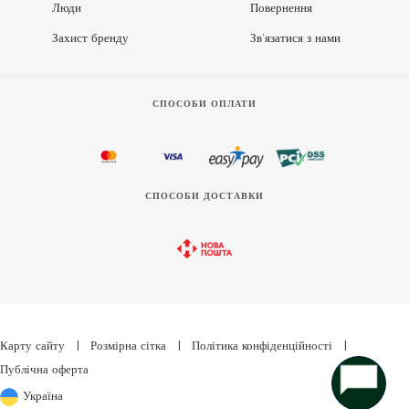
Люди
Повернення
Захист бренду
Зв’язатися з нами
СПОСОБИ ОПЛАТИ
СПОСОБИ ДОСТАВКИ
Карту сайту
|
Розмірна сітка
|
Політика конфіденційності
|
Публічна оферта
Україна