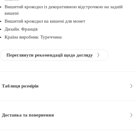
Вишитий крокодил із декоративною відстрочкою на задній
кишені
Вишитий крокодил на кишені для монет
Дизайн: Франція
Країна виробник: Туреччина
Переглянути рекомендації щодо догляду
Таблиця розмірів
Доставка та повернення