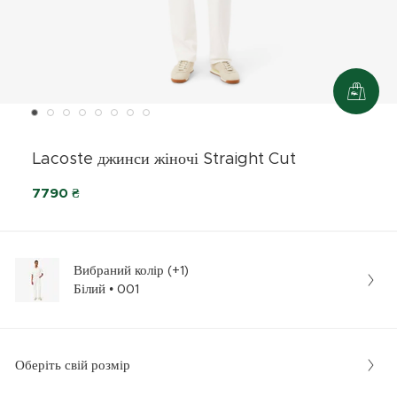
Lacoste джинси жіночі Straight Cut
7790 ₴
Вибраний колір (+1)
Білий • 001
Оберіть свій розмір