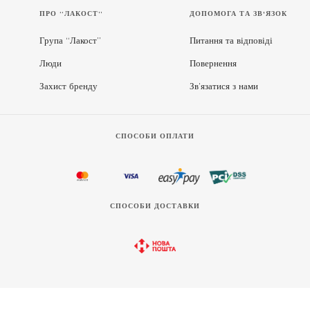
ПРО “ЛАКОСТ”
ДОПОМОГА ТА ЗВ'ЯЗОК
Група “Лакост”
Питання та відповіді
Люди
Повернення
Захист бренду
Зв’язатися з нами
СПОСОБИ ОПЛАТИ
СПОСОБИ ДОСТАВКИ