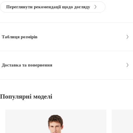
Переглянути рекомендації щодо догляду
Таблиця розмірів
Доставка та повернення
Популярні моделі