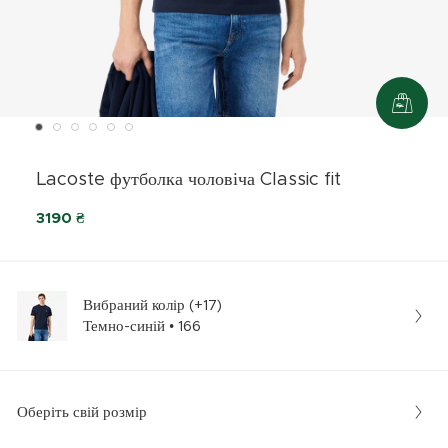
Lacoste футболка чоловіча Classic fit
3190 ₴
Вибраний колір (+17)
Темно-синій • 166
Оберіть свій розмір