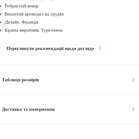
Ребристий комір
Вишитий крокодил на грудях
Дизайн: Франція
Країна виробник: Туреччина
Переглянути рекомендації щодо догляду
Таблиця розмірів
Доставка та повернення