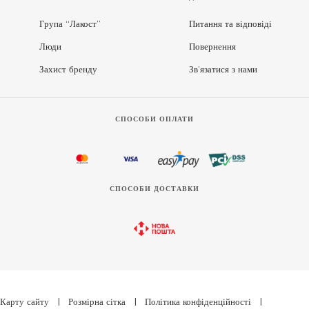
Група “Лакост”
Питання та відповіді
Люди
Повернення
Захист бренду
Зв’язатися з нами
СПОСОБИ ОПЛАТИ
СПОСОБИ ДОСТАВКИ
Карту сайту
|
Розмірна сітка
|
Політика конфіденційності
|