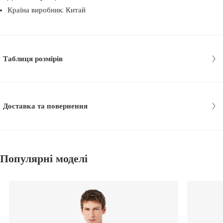
Країна виробник: Китай
Таблиця розмірів
Доставка та повернення
Популярні моделі