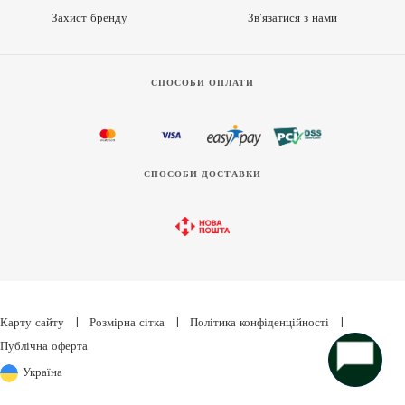
Захист бренду
Зв’язатися з нами
СПОСОБИ ОПЛАТИ
СПОСОБИ ДОСТАВКИ
Карту сайту
|
Розмірна сітка
|
Політика конфіденційності
|
Публічна оферта
Україна