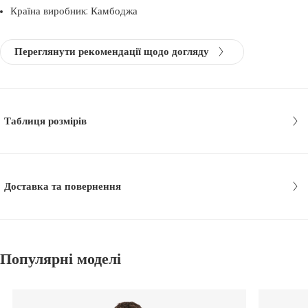
Країна виробник: Камбоджа
Переглянути рекомендації щодо догляду
Таблиця розмірів
Доставка та повернення
Популярні моделі