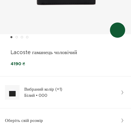
Lacoste гаманець чоловічий
4190 ₴
Вибраний колір (+1)
Білий • 000
Оберіть свій розмір