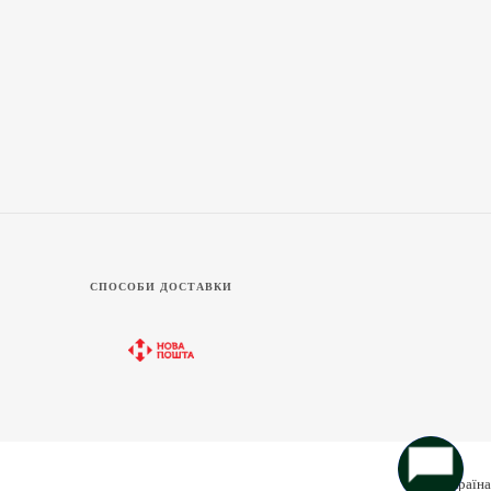
СПОСОБИ ДОСТАВКИ
Україна