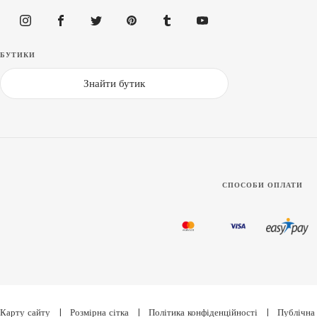
БУТИКИ
Знайти бутик
СПОСОБИ ОПЛАТИ
Карту сайту
|
Розмірна сітка
|
Політика конфіденційності
|
Публічна