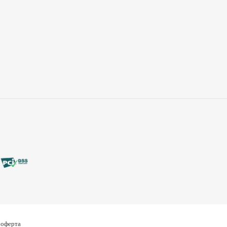
 оферта