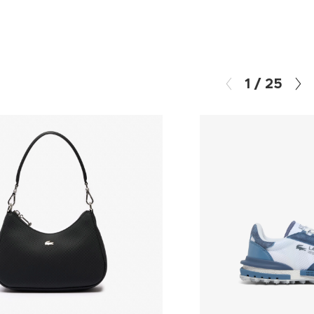
1
/
25