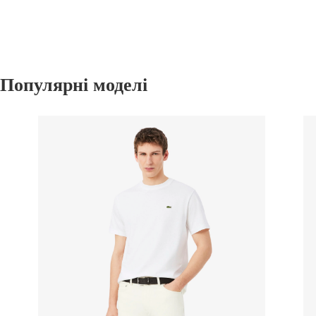
Популярні моделі