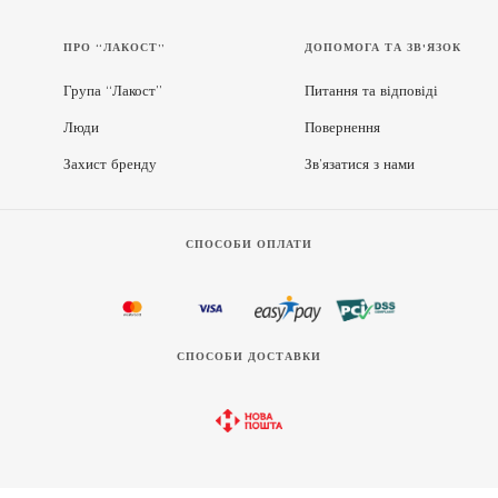
ПРО “ЛАКОСТ”
ДОПОМОГА ТА ЗВ'ЯЗОК
Група “Лакост”
Питання та відповіді
Люди
Повернення
Захист бренду
Зв’язатися з нами
СПОСОБИ ОПЛАТИ
СПОСОБИ ДОСТАВКИ