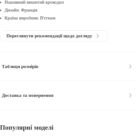
Нашивний вишитий крокодил
Дизайн: Франція
Країна виробник: В'єтнам
Переглянути рекомендації щодо догляду
Таблиця розмірів
Доставка та повернення
Популярні моделі