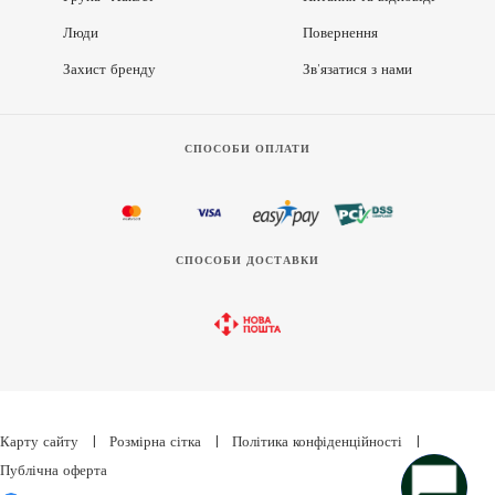
Люди
Повернення
Захист бренду
Зв’язатися з нами
СПОСОБИ ОПЛАТИ
СПОСОБИ ДОСТАВКИ
Карту сайту
|
Розмірна сітка
|
Політика конфіденційності
|
Публічна оферта