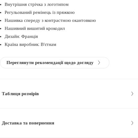
Внутрішня стрічка з логотипом
Регульований ремінець із пряжкою
Нашивка спереду з контрастною окантовкою
Нашивний вишитий крокодил
Дизайн: Франція
Країна виробник: В'єтнам
Переглянути рекомендації щодо догляду
Таблиця розмірів
Доставка та повернення