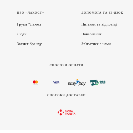
ПРО “ЛАКОСТ”
ДОПОМОГА ТА ЗВ'ЯЗОК
Група “Лакост”
Питання та відповіді
Люди
Повернення
Захист бренду
Зв’язатися з нами
СПОСОБИ ОПЛАТИ
СПОСОБИ ДОСТАВКИ