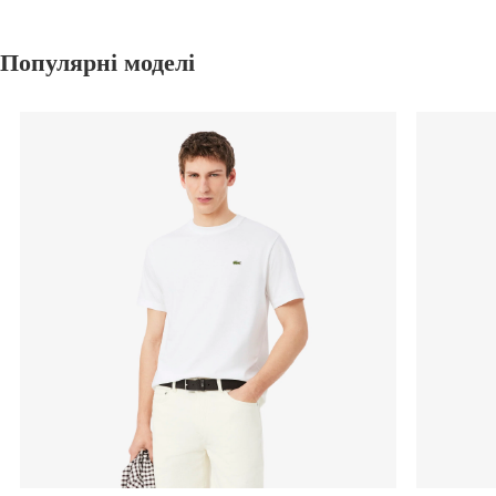
Популярні моделі