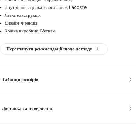
Внутрішня стрічка з логотипом Lacoste
Легка конструкція
Дизайн: Франція
Країна виробник: В'єтнам
Переглянути рекомендації щодо догляду
Таблиця розмірів
Доставка та повернення