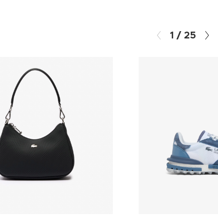
1
/
25