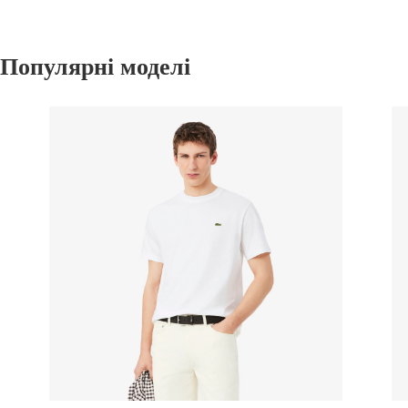
Популярні моделі