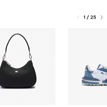
1
/
25