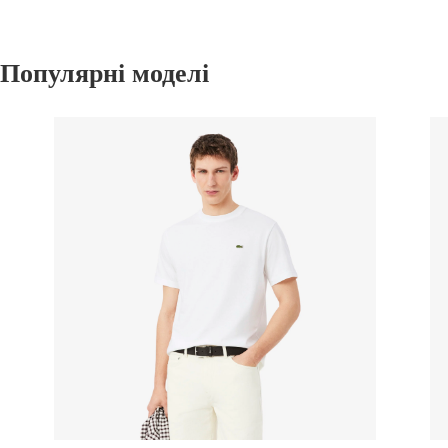
Популярні моделі