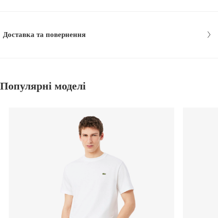
Доставка та повернення
Популярні моделі