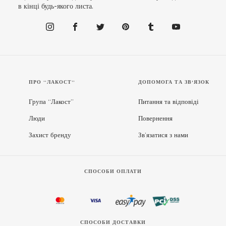
в кінці будь-якого листа.
ПРО “ЛАКОСТ”
ДОПОМОГА ТА ЗВ'ЯЗОК
Група “Лакост”
Питання та відповіді
Люди
Повернення
Захист бренду
Зв’язатися з нами
СПОСОБИ ОПЛАТИ
СПОСОБИ ДОСТАВКИ