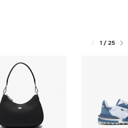
1
/
25