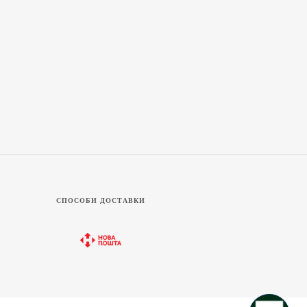
СПОСОБИ ДОСТАВКИ