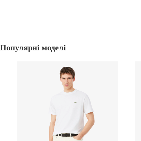
Популярні моделі