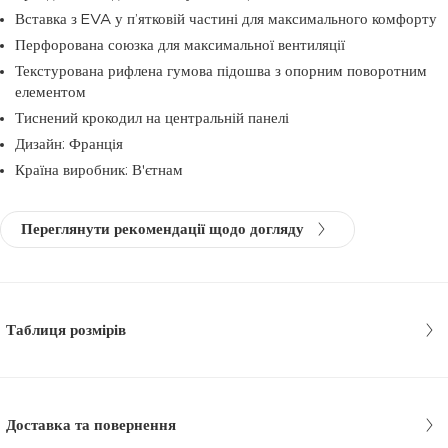
Вставка з EVA у п’ятковій частині для максимального комфорту
Перфорована союзка для максимальної вентиляції
Текстурована рифлена гумова підошва з опорним поворотним
елементом
Тиснений крокодил на центральній панелі
Дизайн: Франція
Країна виробник: В'єтнам
Переглянути рекомендації щодо догляду
Таблиця розмірів
Доставка та повернення