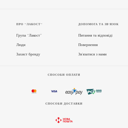
ПРО “ЛАКОСТ”
ДОПОМОГА ТА ЗВ'ЯЗОК
Група “Лакост”
Питання та відповіді
Люди
Повернення
Захист бренду
Зв’язатися з нами
СПОСОБИ ОПЛАТИ
СПОСОБИ ДОСТАВКИ