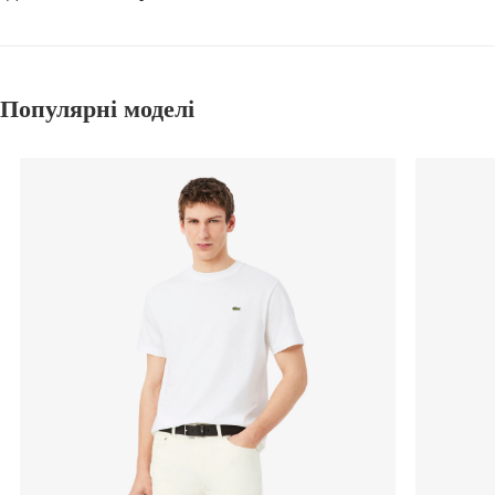
Популярні моделі