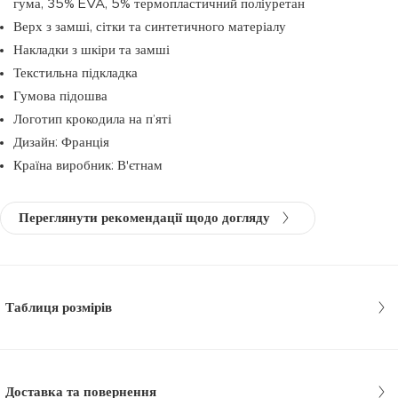
гума, 35% EVA, 5% термопластичний поліуретан
Верх з замші, сітки та синтетичного матеріалу
Накладки з шкіри та замші
Текстильна підкладка
Гумова підошва
Логотип крокодила на п’яті
Дизайн: Франція
Країна виробник: В'єтнам
Переглянути рекомендації щодо догляду
Таблиця розмірів
Доставка та повернення