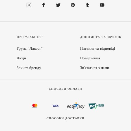
ПРО “ЛАКОСТ”
ДОПОМОГА ТА ЗВ'ЯЗОК
Група “Лакост”
Питання та відповіді
Люди
Повернення
Захист бренду
Зв’язатися з нами
СПОСОБИ ОПЛАТИ
СПОСОБИ ДОСТАВКИ