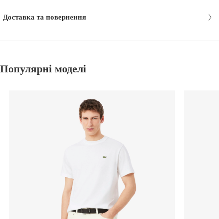
Доставка та повернення
Популярні моделі