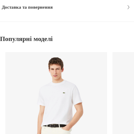
Доставка та повернення
Популярні моделі