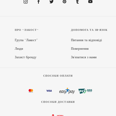
ПРО “ЛАКОСТ”
ДОПОМОГА ТА ЗВ'ЯЗОК
Група “Лакост”
Питання та відповіді
Люди
Повернення
Захист бренду
Зв’язатися з нами
СПОСОБИ ОПЛАТИ
СПОСОБИ ДОСТАВКИ