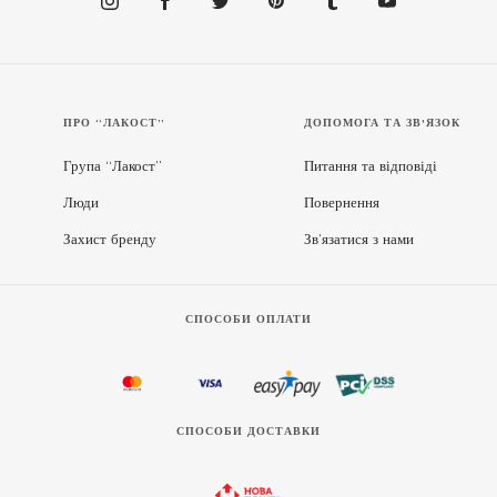
ПРО “ЛАКОСТ”
ДОПОМОГА ТА ЗВ'ЯЗОК
Група “Лакост”
Питання та відповіді
Люди
Повернення
Захист бренду
Зв’язатися з нами
СПОСОБИ ОПЛАТИ
СПОСОБИ ДОСТАВКИ