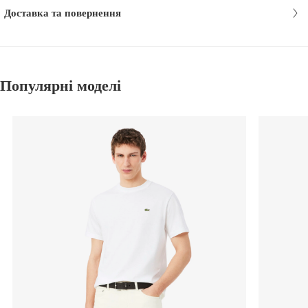
Доставка та повернення
Популярні моделі