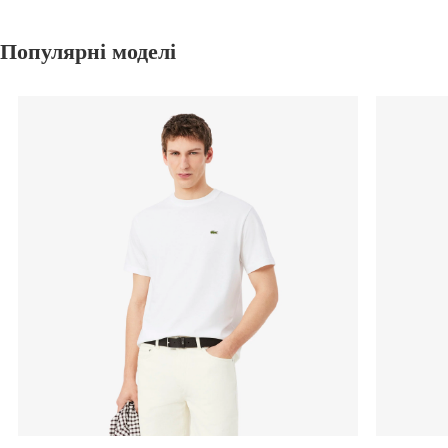
Популярні моделі