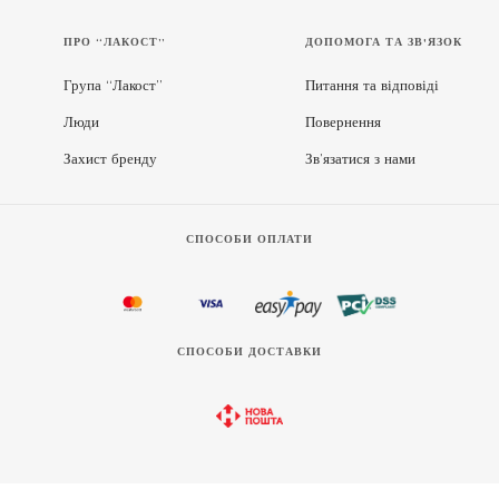
ПРО “ЛАКОСТ”
ДОПОМОГА ТА ЗВ'ЯЗОК
Група “Лакост”
Питання та відповіді
Люди
Повернення
Захист бренду
Зв’язатися з нами
СПОСОБИ ОПЛАТИ
СПОСОБИ ДОСТАВКИ