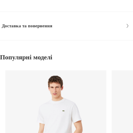
Доставка та повернення
Популярні моделі