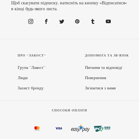
Щоб скасувати підписку, натисніть на кнопку «Відписатися»
в кінці будь-якого листа.
ПРО “ЛАКОСТ”
ДОПОМОГА ТА ЗВ'ЯЗОК
Група “Лакост”
Питання та відповіді
Люди
Повернення
Захист бренду
Зв’язатися з нами
СПОСОБИ ОПЛАТИ