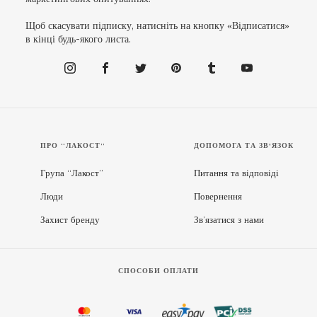
Щоб скасувати підписку, натисніть на кнопку «Відписатися»
в кінці будь-якого листа.
ПРО “ЛАКОСТ”
ДОПОМОГА ТА ЗВ'ЯЗОК
Група “Лакост”
Питання та відповіді
Люди
Повернення
Захист бренду
Зв’язатися з нами
СПОСОБИ ОПЛАТИ