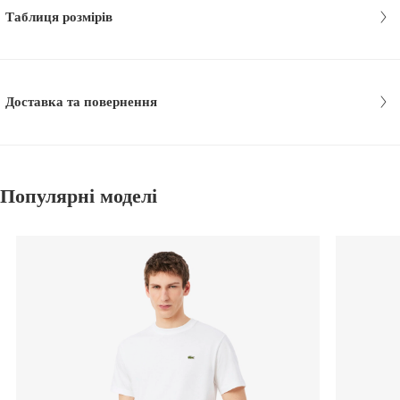
Таблиця розмірів
Доставка та повернення
Популярні моделі