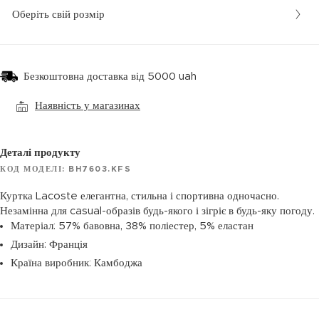
Оберіть свій розмір
Безкоштовна доставка від 5000 uah
Наявність у магазинах
Деталі продукту
КОД МОДЕЛІ: BH7603.KFS
Куртка Lacoste елегантна, стильна і спортивна одночасно.
Незамінна для casual-образів будь-якого і зігріє в будь-яку погоду.
Матеріал: 57% бавовна, 38% поліестер, 5% еластан
Дизайн: Франція
Країна виробник: Камбоджа