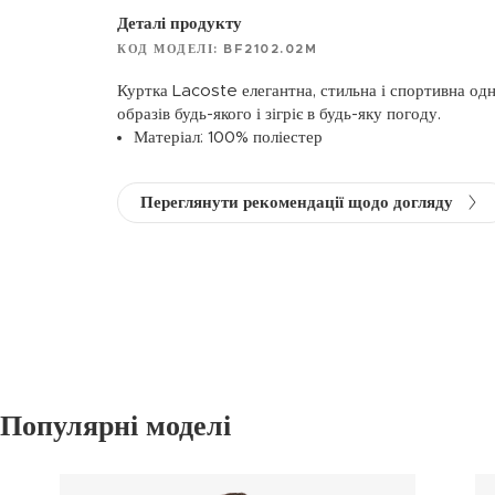
Деталі продукту
КОД МОДЕЛІ: BF2102.02M
Куртка Lacoste елегантна, стильна і спортивна од
образів будь-якого і зігріє в будь-яку погоду.
Матеріал: 100% поліестер
Переглянути рекомендації щодо догляду
Популярні моделі