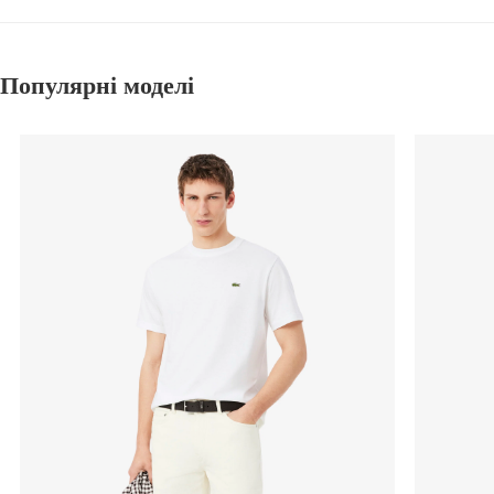
Популярні моделі