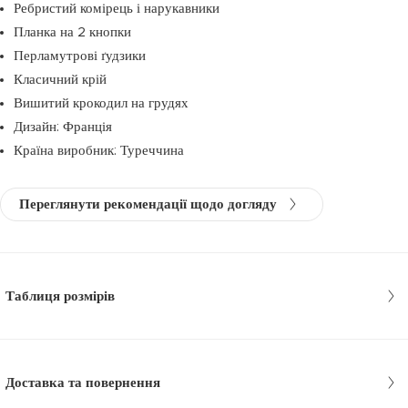
Ребристий комірець і нарукавники
Планка на 2 кнопки
Перламутрові ґудзики
Класичний крій
Вишитий крокодил на грудях
Дизайн: Франція
Країна виробник: Туреччина
Переглянути рекомендації щодо догляду
Таблиця розмірів
Доставка та повернення