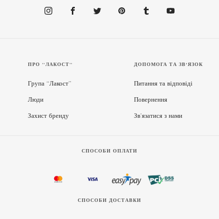
ПРО “ЛАКОСТ”
ДОПОМОГА ТА ЗВ'ЯЗОК
Група “Лакост”
Питання та відповіді
Люди
Повернення
Захист бренду
Зв’язатися з нами
СПОСОБИ ОПЛАТИ
СПОСОБИ ДОСТАВКИ