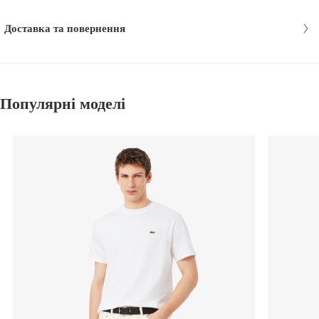
Доставка та повернення
Популярні моделі