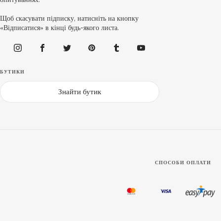
опитуваннях.
Щоб скасувати підписку, натисніть на кнопку
«Відписатися» в кінці будь-якого листа.
БУТИКИ
Знайти бутик
СПОСОБИ ОПЛАТИ