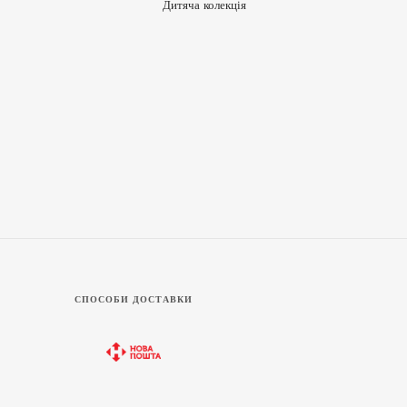
Дитяча колекція
СПОСОБИ ДОСТАВКИ