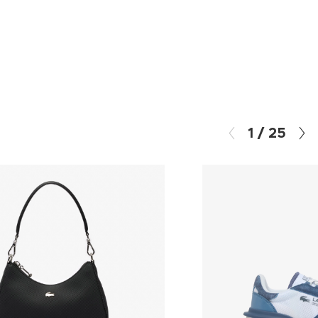
1
/
25