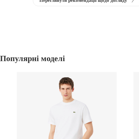
Переглянути рекомендації щодо догляду
Популярні моделі