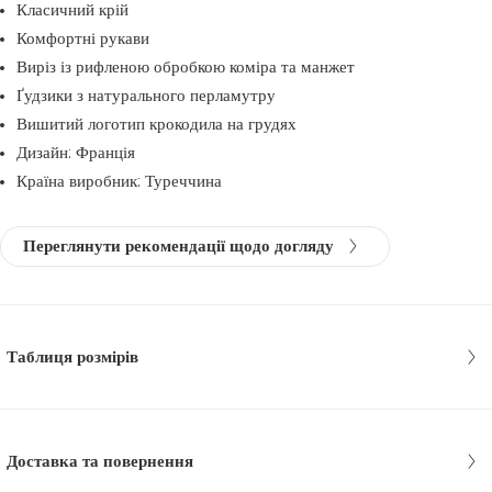
Класичний крій
Комфортні рукави
Виріз із рифленою обробкою коміра та манжет
Ґудзики з натурального перламутру
Вишитий логотип крокодила на грудях
Дизайн: Франція
Країна виробник: Туреччина
Переглянути рекомендації щодо догляду
Таблиця розмірів
Доставка та повернення