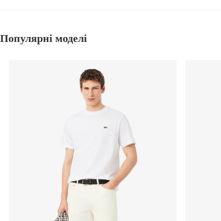
Популярні моделі