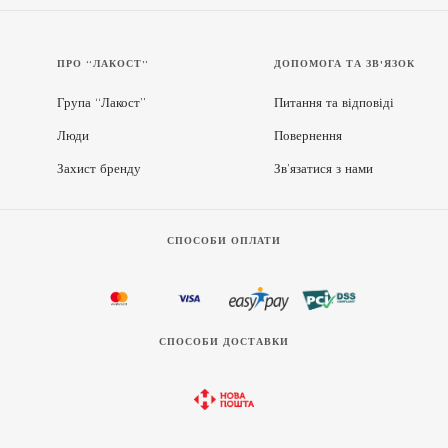
ПРО “ЛАКОСТ”
ДОПОМОГА ТА ЗВ'ЯЗОК
Група “Лакост”
Питання та відповіді
Люди
Повернення
Захист бренду
Зв’язатися з нами
СПОСОБИ ОПЛАТИ
СПОСОБИ ДОСТАВКИ