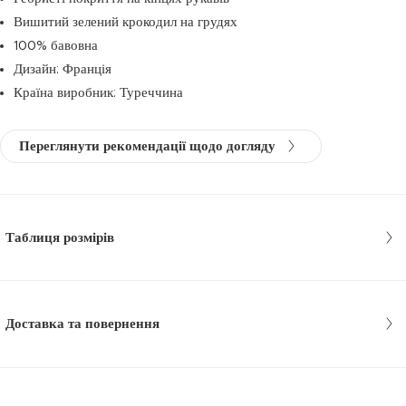
Вишитий зелений крокодил на грудях
100% бавовна
Дизайн: Франція
Країна виробник: Туреччина
Переглянути рекомендації щодо догляду
Таблиця розмірів
Доставка та повернення