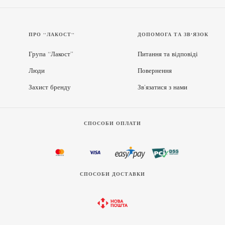
ПРО “ЛАКОСТ”
ДОПОМОГА ТА ЗВ'ЯЗОК
Група “Лакост”
Питання та відповіді
Люди
Повернення
Захист бренду
Зв’язатися з нами
СПОСОБИ ОПЛАТИ
СПОСОБИ ДОСТАВКИ