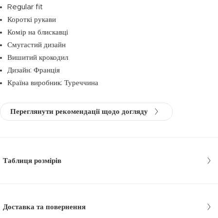
Regular fit
Короткі рукави
Комір на блискавці
Смугастий дизайн
Вишитий крокодил
Дизайн: Франція
Країна виробник: Туреччина
Переглянути рекомендації щодо догляду
Таблиця розмірів
Доставка та повернення