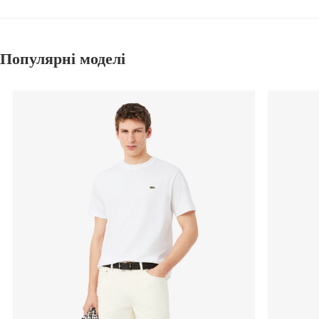
Популярні моделі