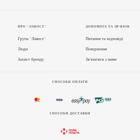
ПРО “ЛАКОСТ”
ДОПОМОГА ТА ЗВ'ЯЗОК
Група “Лакост”
Питання та відповіді
Люди
Повернення
Захист бренду
Зв’язатися з нами
СПОСОБИ ОПЛАТИ
СПОСОБИ ДОСТАВКИ