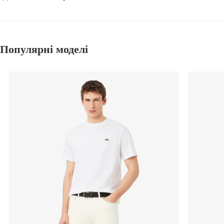
Популярні моделі