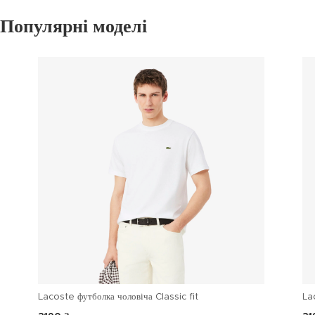
Популярні моделі
Lacoste футболка чоловіча Classic fit
La