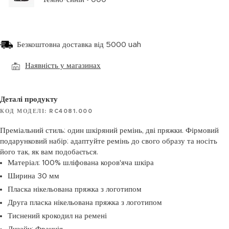
Безкоштовна доставка від 5000 uah
Наявність у магазинах
Деталі продукту
КОД МОДЕЛІ: RC4081.000
Преміальний стиль: один шкіряний ремінь, дві пряжки. Фірмовий
подарунковий набір: адаптуйте ремінь до свого образу та носіть
його так, як вам подобається.
Матеріал: 100% шліфована коров'яча шкіра
Ширина 30 мм
Пласка нікельована пряжка з логотипом
Друга пласка нікельована пряжка з логотипом
Тиснений крокодил на ремені