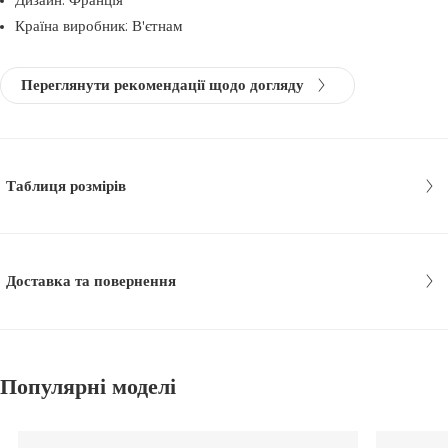
Дизайн: Франція
Країна виробник: В'єтнам
Переглянути рекомендації щодо догляду
Таблиця розмірів
Доставка та повернення
Популярні моделі