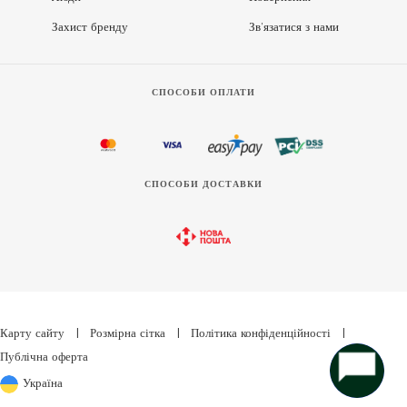
Захист бренду
Зв’язатися з нами
СПОСОБИ ОПЛАТИ
СПОСОБИ ДОСТАВКИ
Карту сайту
|
Розмірна сітка
|
Політика конфіденційності
|
Публічна оферта
Україна