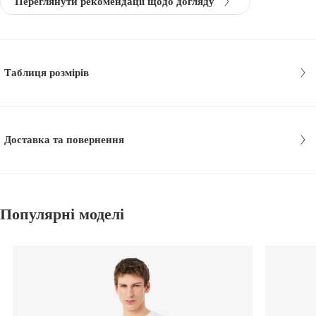
Переглянути рекомендації щодо догляду
Таблиця розмірів
Доставка та повернення
Популярні моделі