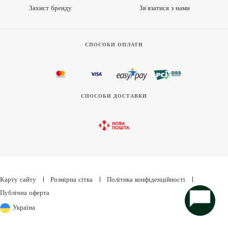
Захист бренду
Зв’язатися з нами
СПОСОБИ ОПЛАТИ
СПОСОБИ ДОСТАВКИ
Карту сайту
|
Розмірна сітка
|
Політика конфіденційності
|
Публічна оферта
Україна