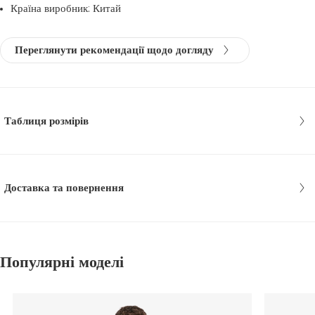
Країна виробник: Китай
Переглянути рекомендації щодо догляду
Таблиця розмірів
Доставка та повернення
Популярні моделі