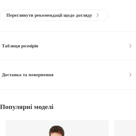
Переглянути рекомендації щодо догляду
Таблиця розмірів
Доставка та повернення
Популярні моделі